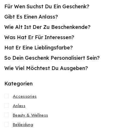
Für Wen Suchst Du Ein Geschenk?
Gibt Es Einen Anlass?
Wie Alt Ist Der Zu Beschenkende?
Was Hat Er Für Interessen?
Hat Er Eine Lieblingsfarbe?
So Dein Geschenk Personalisiert Sein?
Wie Viel Möchtest Du Ausgeben?
Kategorien
Accessories
Anlass
Beauty & Wellness
Bekleidung