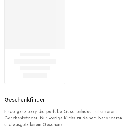
Geschenkfinder
Finde ganz easy die perfekte Geschenkidee mit unserem
Geschenkefinder. Nur wenige Klicks zu deinem besonderen
und ausgefallenem Geschenk.