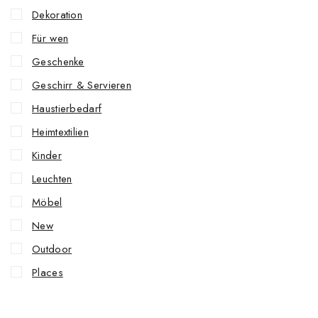
Dekoration
Für wen
Geschenke
Geschirr & Servieren
Haustierbedarf
Heimtextilien
Kinder
Leuchten
Möbel
New
Outdoor
Places