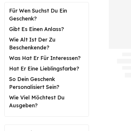
Für Wen Suchst Du Ein
Geschenk?
Gibt Es Einen Anlass?
Wie Alt Ist Der Zu
Beschenkende?
Was Hat Er Für Interessen?
Hat Er Eine Lieblingsfarbe?
So Dein Geschenk
Personalisiert Sein?
Wie Viel Möchtest Du
Ausgeben?