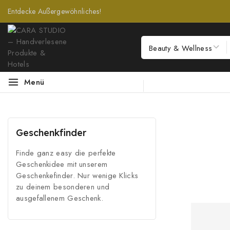
Entdecke Außergewöhnliches!
Menü
Geschenkfinder
Finde ganz easy die perfekte
Geschenkidee mit unserem
Geschenkefinder. Nur wenige Klicks
zu deinem besonderen und
ausgefallenem Geschenk.