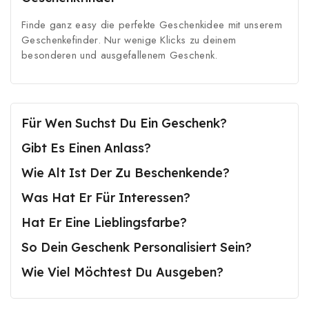
Finde ganz easy die perfekte Geschenkidee mit unserem
Geschenkefinder. Nur wenige Klicks zu deinem
besonderen und ausgefallenem Geschenk.
Für Wen Suchst Du Ein Geschenk?
Gibt Es Einen Anlass?
Wie Alt Ist Der Zu Beschenkende?
Was Hat Er Für Interessen?
Hat Er Eine Lieblingsfarbe?
So Dein Geschenk Personalisiert Sein?
Wie Viel Möchtest Du Ausgeben?