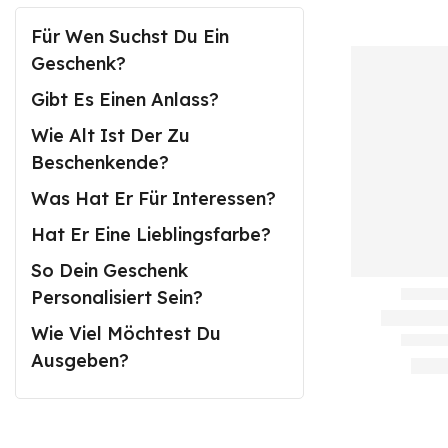
Für Wen Suchst Du Ein
Geschenk?
Gibt Es Einen Anlass?
Wie Alt Ist Der Zu
Beschenkende?
Was Hat Er Für Interessen?
Hat Er Eine Lieblingsfarbe?
So Dein Geschenk
Personalisiert Sein?
Wie Viel Möchtest Du
Ausgeben?