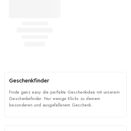
Geschenkfinder
Finde ganz easy die perfekte Geschenkidee mit unserem
Geschenkefinder. Nur wenige Klicks zu deinem
besonderen und ausgefallenem Geschenk.