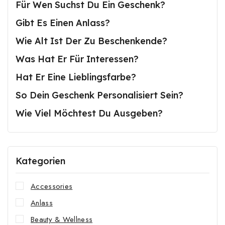
Für Wen Suchst Du Ein Geschenk?
Gibt Es Einen Anlass?
Wie Alt Ist Der Zu Beschenkende?
Was Hat Er Für Interessen?
Hat Er Eine Lieblingsfarbe?
So Dein Geschenk Personalisiert Sein?
Wie Viel Möchtest Du Ausgeben?
Kategorien
Accessories
Anlass
Beauty & Wellness