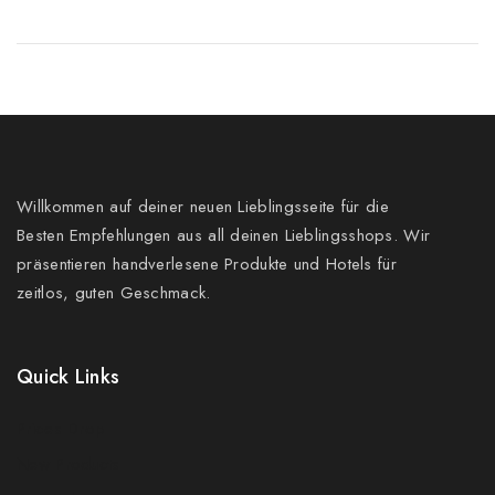
Willkommen auf deiner neuen Lieblingsseite für die
Besten Empfehlungen aus all deinen Lieblingsshops. Wir
präsentieren handverlesene Produkte und Hotels für
zeitlos, guten Geschmack.
Quick Links
Prices Drop
New Products