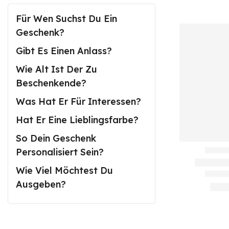
Für Wen Suchst Du Ein
Geschenk?
Gibt Es Einen Anlass?
Wie Alt Ist Der Zu
Beschenkende?
Was Hat Er Für Interessen?
Hat Er Eine Lieblingsfarbe?
So Dein Geschenk
Personalisiert Sein?
Wie Viel Möchtest Du
Ausgeben?