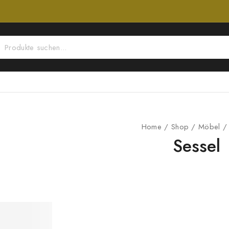
Home
/
Shop
/
Möbel
/
Sessel