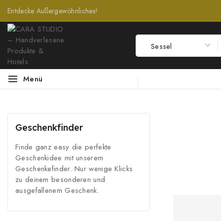
Entdecke Außergewöhnliches!
Menü
Geschenkfinder
Finde ganz easy die perfekte
Geschenkidee mit unserem
Geschenkefinder. Nur wenige Klicks
zu deinem besonderen und
ausgefallenem Geschenk.