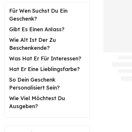
Für Wen Suchst Du Ein
Geschenk?
Gibt Es Einen Anlass?
Wie Alt Ist Der Zu
Beschenkende?
Was Hat Er Für Interessen?
Hat Er Eine Lieblingsfarbe?
So Dein Geschenk
Personalisiert Sein?
Wie Viel Möchtest Du
Ausgeben?