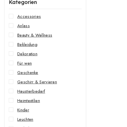
Kategorien
Accessories
Anlass
Beauty & Wellness
Bekleidung
Dekoration
Für wen
Geschenke
Geschirr & Servieren
Haustierbedarf
Heimtextilien
Kinder
Leuchten