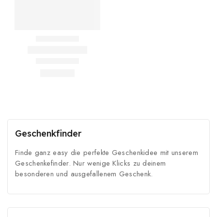
Geschenkfinder
Finde ganz easy die perfekte Geschenkidee mit unserem
Geschenkefinder. Nur wenige Klicks zu deinem
besonderen und ausgefallenem Geschenk.