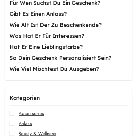
Für Wen Suchst Du Ein Geschenk?
Gibt Es Einen Anlass?
Wie Alt Ist Der Zu Beschenkende?
Was Hat Er Für Interessen?
Hat Er Eine Lieblingsfarbe?
So Dein Geschenk Personalisiert Sein?
Wie Viel Möchtest Du Ausgeben?
Kategorien
Accessories
Anlass
Beauty & Wellness