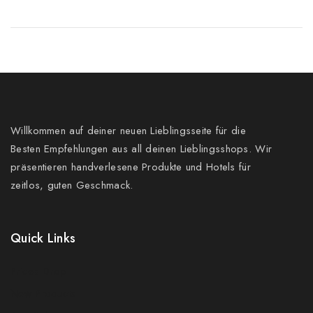
Willkommen auf deiner neuen Lieblingsseite für die
Besten Empfehlungen aus all deinen Lieblingsshops. Wir
präsentieren handverlesene Produkte und Hotels für
zeitlos, guten Geschmack.
Quick Links
Prices Drop
New Products