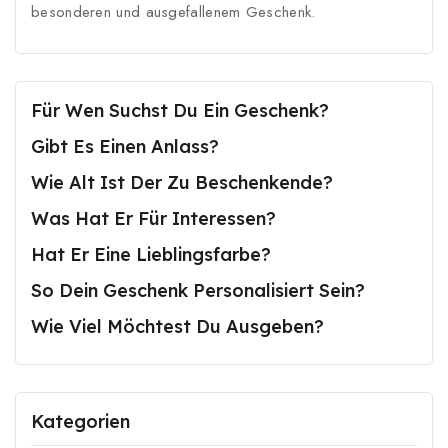
besonderen und ausgefallenem Geschenk.
Für Wen Suchst Du Ein Geschenk?
Gibt Es Einen Anlass?
Wie Alt Ist Der Zu Beschenkende?
Was Hat Er Für Interessen?
Hat Er Eine Lieblingsfarbe?
So Dein Geschenk Personalisiert Sein?
Wie Viel Möchtest Du Ausgeben?
Kategorien