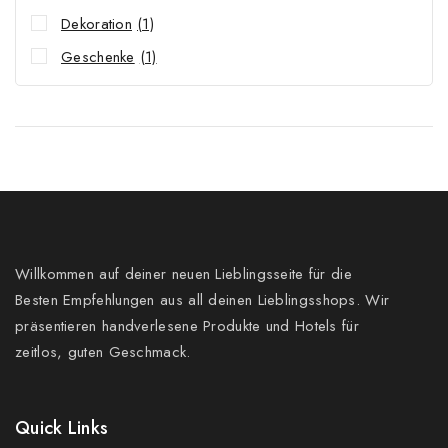
Dekoration
(1)
Geschenke
(1)
Willkommen auf deiner neuen Lieblingsseite für die
Besten Empfehlungen aus all deinen Lieblingsshops. Wir
präsentieren handverlesene Produkte und Hotels für
zeitlos, guten Geschmack.
Quick Links