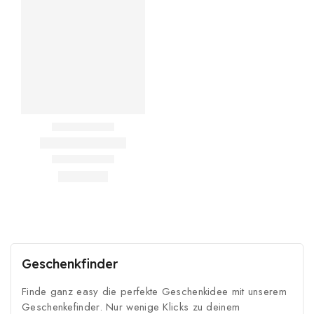
Geschenkfinder
Finde ganz easy die perfekte Geschenkidee mit unserem
Geschenkefinder. Nur wenige Klicks zu deinem