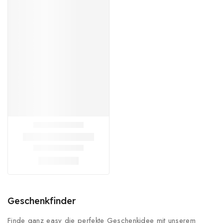
Geschenkfinder
Finde ganz easy die perfekte Geschenkidee mit unserem