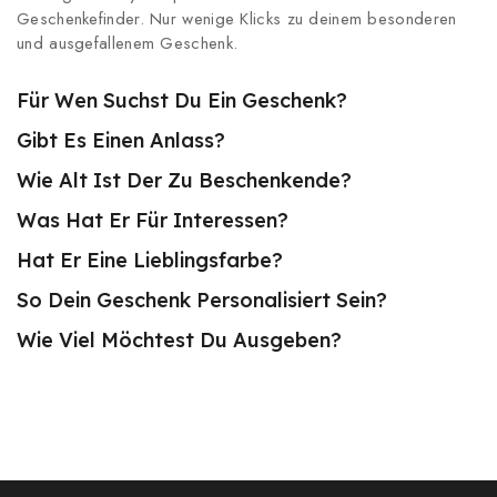
Geschenkefinder. Nur wenige Klicks zu deinem besonderen
und ausgefallenem Geschenk.
Für Wen Suchst Du Ein Geschenk?
Gibt Es Einen Anlass?
Wie Alt Ist Der Zu Beschenkende?
Was Hat Er Für Interessen?
Hat Er Eine Lieblingsfarbe?
So Dein Geschenk Personalisiert Sein?
Wie Viel Möchtest Du Ausgeben?