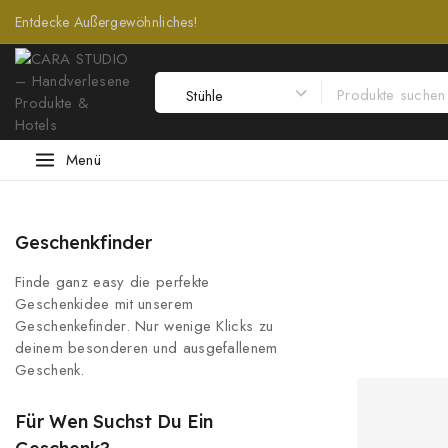
Entdecke Außergewöhnliches!
Menü
Geschenkfinder
Finde ganz easy die perfekte
Geschenkidee mit unserem
Geschenkefinder. Nur wenige Klicks zu
deinem besonderen und ausgefallenem
Geschenk.
Für Wen Suchst Du Ein