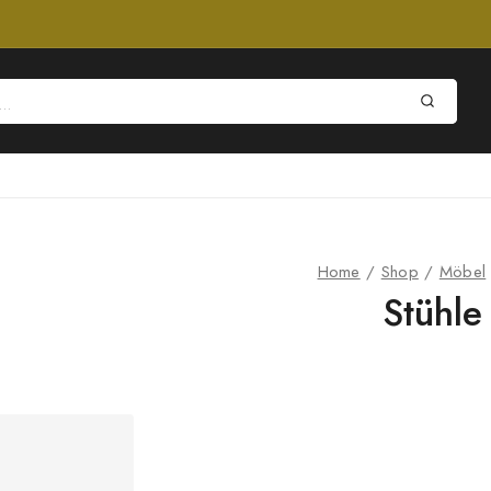
Home
/
Shop
/
Möbel
Stühle