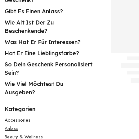
Geschenk?
Gibt Es Einen Anlass?
Wie Alt Ist Der Zu
Beschenkende?
Was Hat Er Für Interessen?
Hat Er Eine Lieblingsfarbe?
So Dein Geschenk Personalisiert
Sein?
Wie Viel Möchtest Du
Ausgeben?
Kategorien
Accessories
Anlass
Beauty & Wellness