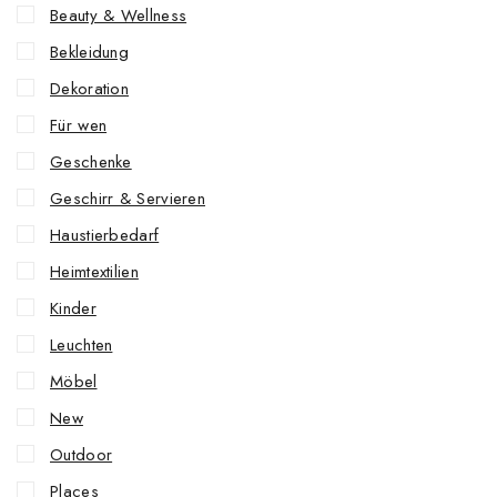
Beauty & Wellness
Bekleidung
Dekoration
Für wen
Geschenke
Geschirr & Servieren
Haustierbedarf
Heimtextilien
Kinder
Leuchten
Möbel
New
Outdoor
Places