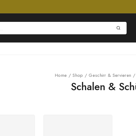
Home
/
Shop
/
Geschirr & Servieren
/
Schalen & Sch