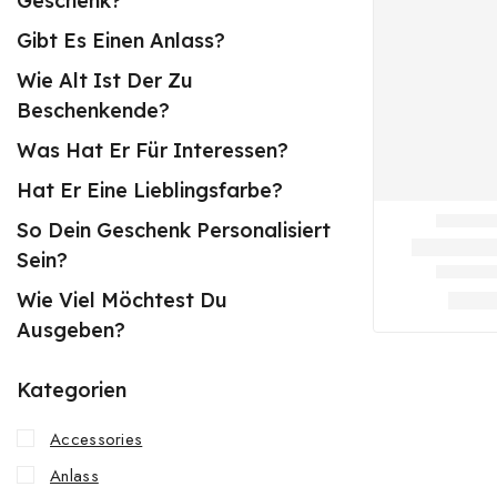
Geschenk?
Gibt Es Einen Anlass?
Wie Alt Ist Der Zu
Beschenkende?
Was Hat Er Für Interessen?
Hat Er Eine Lieblingsfarbe?
So Dein Geschenk Personalisiert
Sein?
Wie Viel Möchtest Du
Ausgeben?
Kategorien
Accessories
Anlass