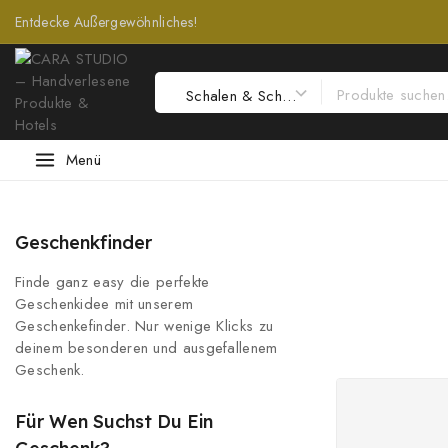
Entdecke Außergewöhnliches!
Menü
Geschenkfinder
Finde ganz easy die perfekte
Geschenkidee mit unserem
Geschenkefinder. Nur wenige Klicks zu
deinem besonderen und ausgefallenem
Geschenk.
Für Wen Suchst Du Ein