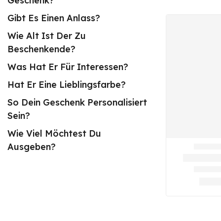
Geschenk?
Gibt Es Einen Anlass?
Wie Alt Ist Der Zu
Beschenkende?
Was Hat Er Für Interessen?
Hat Er Eine Lieblingsfarbe?
So Dein Geschenk Personalisiert
Sein?
Wie Viel Möchtest Du
Ausgeben?