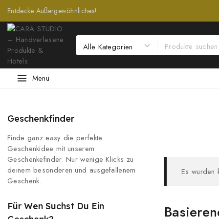
Entdecke Außergewöhnliches!
Menü
Geschenkfinder
Finde ganz easy die perfekte
Geschenkidee mit unserem
Geschenkefinder. Nur wenige Klicks zu
deinem besonderen und ausgefallenem
Es wurden 
Geschenk.
Für Wen Suchst Du Ein
Basieren