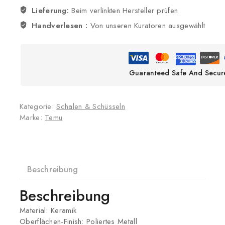
Lieferung:
Beim verlinkten Hersteller prüfen
Handverlesen :
Von unseren Kuratoren ausgewählt
Guaranteed Safe And Secur
Kategorie:
Schalen & Schüsseln
Marke:
Temu
Beschreibung
Beschreibung
Material: Keramik
Oberflächen-Finish: Poliertes Metall