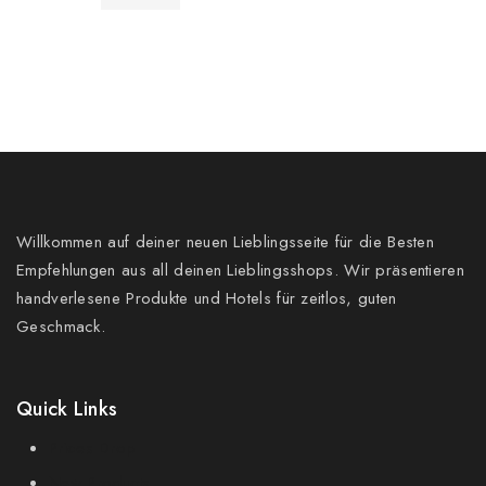
Willkommen auf deiner neuen Lieblingsseite für die Besten
Empfehlungen aus all deinen Lieblingsshops. Wir präsentieren
handverlesene Produkte und Hotels für zeitlos, guten
Geschmack.
Quick Links
Prices Drop
New Products