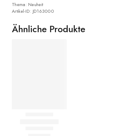
Thema: Neuheit
Artikel-ID: JD163000
Ähnliche Produkte