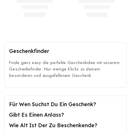
Geschenkfinder
Finde ganz easy die perfekte Geschenkidee mit unserem
Geschenkefinder. Nur wenige Klicks zu deinem
besonderen und ausgefallenem Geschenk.
Für Wen Suchst Du Ein Geschenk?
Gibt Es Einen Anlass?
Wie Alt Ist Der Zu Beschenkende?