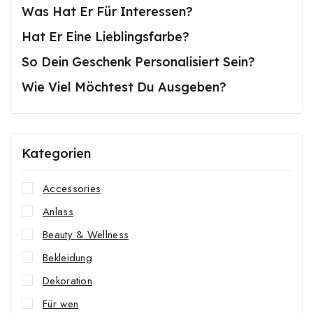
Was Hat Er Für Interessen?
Hat Er Eine Lieblingsfarbe?
So Dein Geschenk Personalisiert Sein?
Wie Viel Möchtest Du Ausgeben?
Kategorien
Accessories
Anlass
Beauty & Wellness
Bekleidung
Dekoration
Für wen