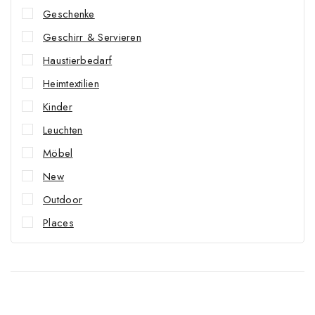
Geschenke
Geschirr & Servieren
Haustierbedarf
Heimtextilien
Kinder
Leuchten
Möbel
New
Outdoor
Places