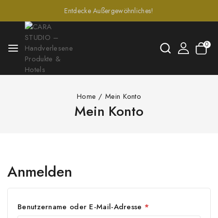
Entdecke Außergewöhnliches!
0
Home
/
Mein Konto
Mein Konto
Anmelden
Benutzername oder E-Mail-Adresse
*