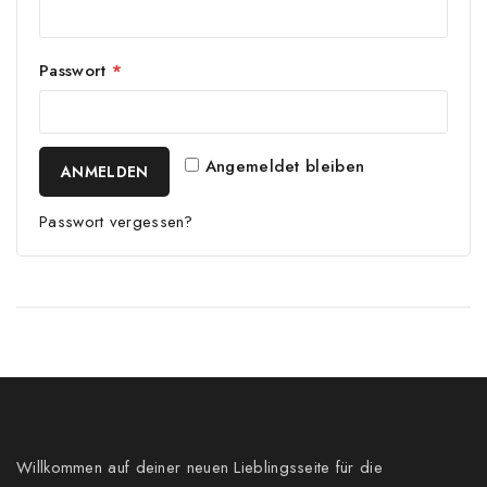
Passwort
*
Angemeldet bleiben
ANMELDEN
Passwort vergessen?
Willkommen auf deiner neuen Lieblingsseite für die