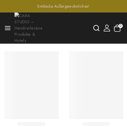
Entdecke Außergewöhnliches!
0