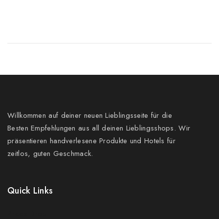
Willkommen auf deiner neuen Lieblingsseite für die
Besten Empfehlungen aus all deinen Lieblingsshops. Wir
präsentieren handverlesene Produkte und Hotels für
zeitlos, guten Geschmack.
Quick Links
Prices Drop