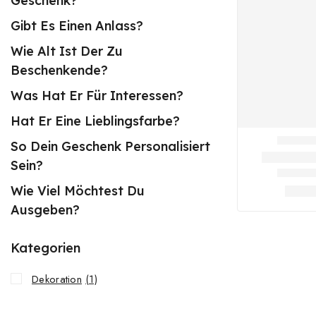
Geschenk?
Gibt Es Einen Anlass?
Wie Alt Ist Der Zu
Beschenkende?
Was Hat Er Für Interessen?
Hat Er Eine Lieblingsfarbe?
So Dein Geschenk Personalisiert
Sein?
Wie Viel Möchtest Du
Ausgeben?
Kategorien
Dekoration
(1)