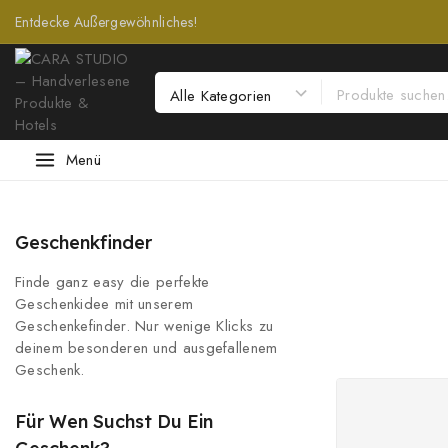
Entdecke Außergewöhnliches!
Menü
Geschenkfinder
Finde ganz easy die perfekte
Geschenkidee mit unserem
Geschenkefinder. Nur wenige Klicks zu
deinem besonderen und ausgefallenem
Geschenk.
Für Wen Suchst Du Ein