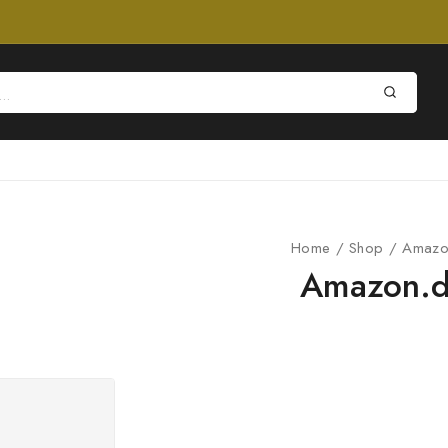
Home
/
Shop
/
Amazo
Amazon.