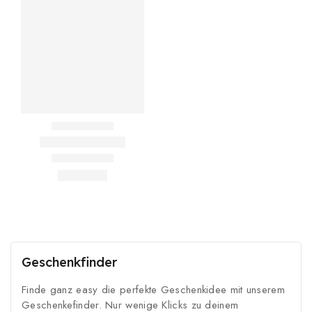
Geschenkfinder
Finde ganz easy die perfekte Geschenkidee mit unserem
Geschenkefinder. Nur wenige Klicks zu deinem