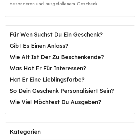
besonderen und ausgefallenem Geschenk.
Für Wen Suchst Du Ein Geschenk?
Gibt Es Einen Anlass?
Wie Alt Ist Der Zu Beschenkende?
Was Hat Er Für Interessen?
Hat Er Eine Lieblingsfarbe?
So Dein Geschenk Personalisiert Sein?
Wie Viel Möchtest Du Ausgeben?
Kategorien