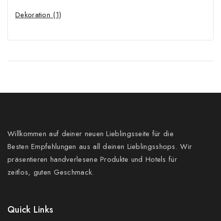
Dekoration
(1)
Willkommen auf deiner neuen Lieblingsseite für die
Besten Empfehlungen aus all deinen Lieblingsshops. Wir
präsentieren handverlesene Produkte und Hotels für
zeitlos, guten Geschmack.
Quick Links