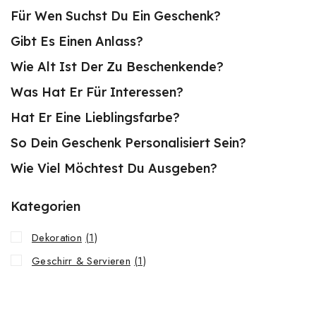
Für Wen Suchst Du Ein Geschenk?
Gibt Es Einen Anlass?
Wie Alt Ist Der Zu Beschenkende?
Was Hat Er Für Interessen?
Hat Er Eine Lieblingsfarbe?
So Dein Geschenk Personalisiert Sein?
Wie Viel Möchtest Du Ausgeben?
Kategorien
Dekoration
(1)
Geschirr & Servieren
(1)