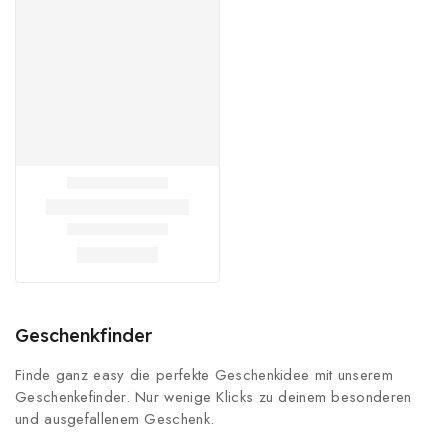
Geschenkfinder
Finde ganz easy die perfekte Geschenkidee mit unserem
Geschenkefinder. Nur wenige Klicks zu deinem besonderen
und ausgefallenem Geschenk.