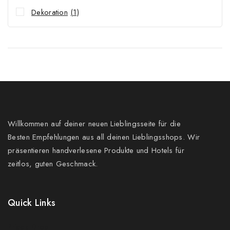
Dekoration
(1)
Willkommen auf deiner neuen Lieblingsseite für die
Besten Empfehlungen aus all deinen Lieblingsshops. Wir
präsentieren handverlesene Produkte und Hotels für
zeitlos, guten Geschmack.
Quick Links
Prices Drop