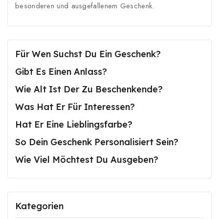
besonderen und ausgefallenem Geschenk.
Für Wen Suchst Du Ein Geschenk?
Gibt Es Einen Anlass?
Wie Alt Ist Der Zu Beschenkende?
Was Hat Er Für Interessen?
Hat Er Eine Lieblingsfarbe?
So Dein Geschenk Personalisiert Sein?
Wie Viel Möchtest Du Ausgeben?
Kategorien