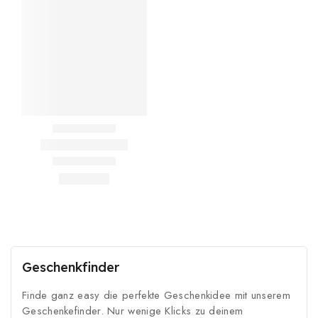
Geschenkfinder
Finde ganz easy die perfekte Geschenkidee mit unserem
Geschenkefinder. Nur wenige Klicks zu deinem