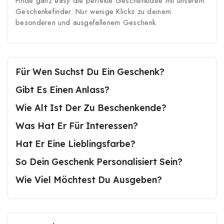
Finde ganz easy die perfekte Geschenkidee mit unserem
Geschenkefinder. Nur wenige Klicks zu deinem
besonderen und ausgefallenem Geschenk.
Für Wen Suchst Du Ein Geschenk?
Gibt Es Einen Anlass?
Wie Alt Ist Der Zu Beschenkende?
Was Hat Er Für Interessen?
Hat Er Eine Lieblingsfarbe?
So Dein Geschenk Personalisiert Sein?
Wie Viel Möchtest Du Ausgeben?