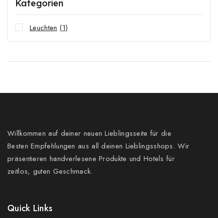
Kategorien
Leuchten
(1)
Willkommen auf deiner neuen Lieblingsseite für die
Besten Empfehlungen aus all deinen Lieblingsshops. Wir
präsentieren handverlesene Produkte und Hotels für
zeitlos, guten Geschmack.
Quick Links