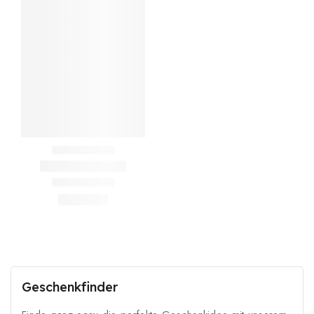
Geschenkfinder