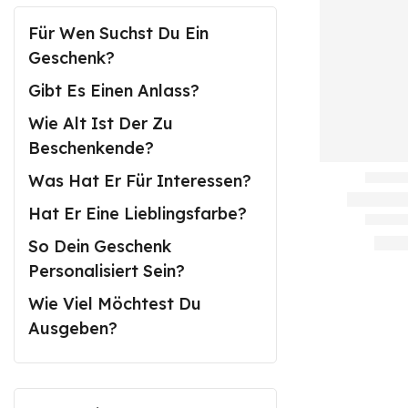
Für Wen Suchst Du Ein
Geschenk?
Gibt Es Einen Anlass?
Wie Alt Ist Der Zu
Beschenkende?
Was Hat Er Für Interessen?
Hat Er Eine Lieblingsfarbe?
So Dein Geschenk
Personalisiert Sein?
Wie Viel Möchtest Du
Ausgeben?