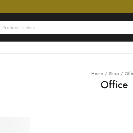
Home
/
Shop
/
Offi
Office