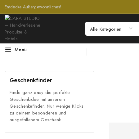
Entdecke Außergewöhnliches!
Menü
Geschenkfinder
Finde ganz easy die perfekte
Geschenkidee mit unserem
Geschenkefinder. Nur wenige Klicks
zu deinem besonderen und
ausgefallenem Geschenk.