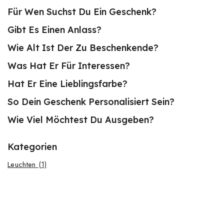
Für Wen Suchst Du Ein Geschenk?
Gibt Es Einen Anlass?
Wie Alt Ist Der Zu Beschenkende?
Was Hat Er Für Interessen?
Hat Er Eine Lieblingsfarbe?
So Dein Geschenk Personalisiert Sein?
Wie Viel Möchtest Du Ausgeben?
Kategorien
Leuchten
(1)