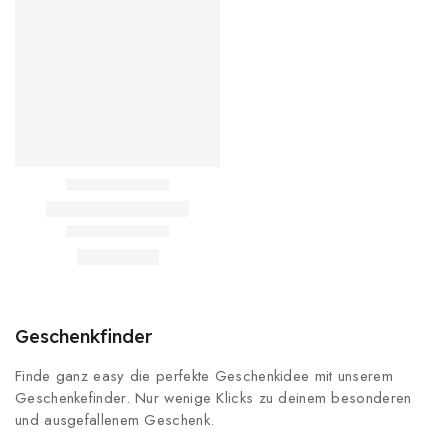
Geschenkfinder
Finde ganz easy die perfekte Geschenkidee mit unserem
Geschenkefinder. Nur wenige Klicks zu deinem besonderen
und ausgefallenem Geschenk.