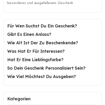
besonderen und ausgefallenem Geschenk.
Für Wen Suchst Du Ein Geschenk?
Gibt Es Einen Anlass?
Wie Alt Ist Der Zu Beschenkende?
Was Hat Er Für Interessen?
Hat Er Eine Lieblingsfarbe?
So Dein Geschenk Personalisiert Sein?
Wie Viel Möchtest Du Ausgeben?
Kategorien