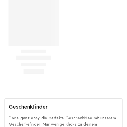
Geschenkfinder
Finde ganz easy die perfekte Geschenkidee mit unserem
Geschenkefinder. Nur wenige Klicks zu deinem