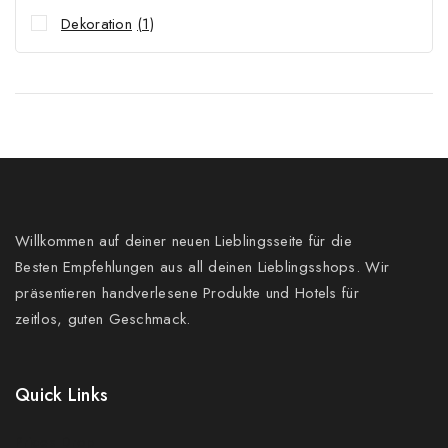
Dekoration
(1)
Willkommen auf deiner neuen Lieblingsseite für die
Besten Empfehlungen aus all deinen Lieblingsshops. Wir
präsentieren handverlesene Produkte und Hotels für
zeitlos, guten Geschmack.
Quick Links
Prices Drop