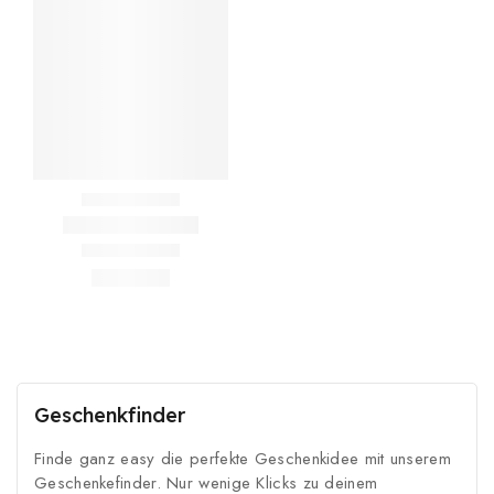
Geschenkfinder
Finde ganz easy die perfekte Geschenkidee mit unserem
Geschenkefinder. Nur wenige Klicks zu deinem