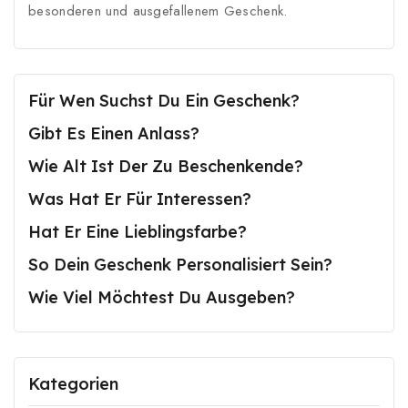
besonderen und ausgefallenem Geschenk.
Für Wen Suchst Du Ein Geschenk?
Gibt Es Einen Anlass?
Wie Alt Ist Der Zu Beschenkende?
Was Hat Er Für Interessen?
Hat Er Eine Lieblingsfarbe?
So Dein Geschenk Personalisiert Sein?
Wie Viel Möchtest Du Ausgeben?
Kategorien