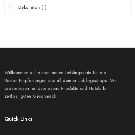
Dekoration
(1)
Willkommen auf deiner neuen Lieblingsseite für die
Besten Empfehlungen aus all deinen Lieblingsshops. Wir
präsentieren handverlesene Produkte und Hotels für
zeitlos, guten Geschmack.
Quick Links
Prices Drop