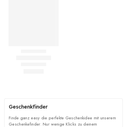
Geschenkfinder
Finde ganz easy die perfekte Geschenkidee mit unserem
Geschenkefinder. Nur wenige Klicks zu deinem