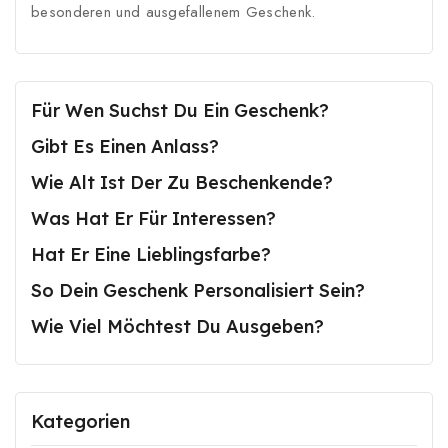
besonderen und ausgefallenem Geschenk.
Für Wen Suchst Du Ein Geschenk?
Gibt Es Einen Anlass?
Wie Alt Ist Der Zu Beschenkende?
Was Hat Er Für Interessen?
Hat Er Eine Lieblingsfarbe?
So Dein Geschenk Personalisiert Sein?
Wie Viel Möchtest Du Ausgeben?
Kategorien