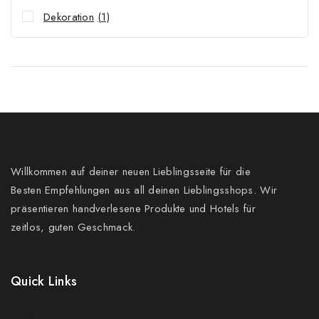
Dekoration
(1)
Willkommen auf deiner neuen Lieblingsseite für die
Besten Empfehlungen aus all deinen Lieblingsshops. Wir
präsentieren handverlesene Produkte und Hotels für
zeitlos, guten Geschmack.
Quick Links
Prices Drop