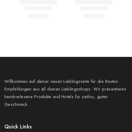
Willkommen auf deiner neuen Lieblingsseite für die Besten
Empfehlungen aus all deinen Lieblingsshops. Wir präsentieren
handverlesene Produkte und Hotels für zeitlos, guten
Geschmack.
Quick Links