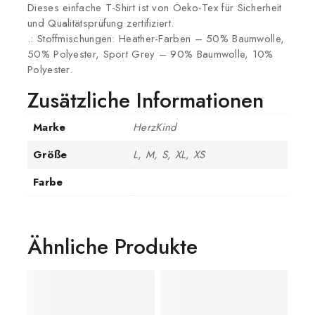
Dieses einfache T-Shirt ist von Oeko-Tex für Sicherheit
und Qualitätsprüfung zertifiziert.
.: Stoffmischungen: Heather-Farben – 50% Baumwolle,
50% Polyester, Sport Grey – 90% Baumwolle, 10%
Polyester.
Zusätzliche Informationen
Marke
HerzKind
Größe
L, M, S, XL, XS
Farbe
Ähnliche Produkte