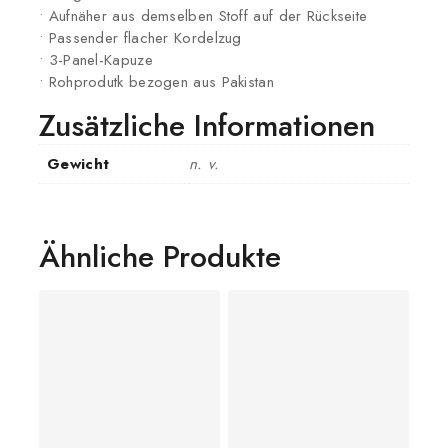
• Aufnäher aus demselben Stoff auf der Rückseite
• Passender flacher Kordelzug
• 3-Panel-Kapuze
• Rohprodutk bezogen aus Pakistan
Zusätzliche Informationen
Gewicht
n. v.
Ähnliche Produkte