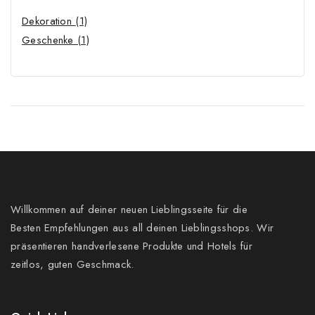
Dekoration
(1)
Geschenke
(1)
Willkommen auf deiner neuen Lieblingsseite für die
Besten Empfehlungen aus all deinen Lieblingsshops. Wir
präsentieren handverlesene Produkte und Hotels für
zeitlos, guten Geschmack.