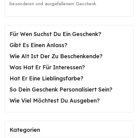
besonderen und ausgefallenem Geschenk.
Für Wen Suchst Du Ein Geschenk?
Gibt Es Einen Anlass?
Wie Alt Ist Der Zu Beschenkende?
Was Hat Er Für Interessen?
Hat Er Eine Lieblingsfarbe?
So Dein Geschenk Personalisiert Sein?
Wie Viel Möchtest Du Ausgeben?
Kategorien