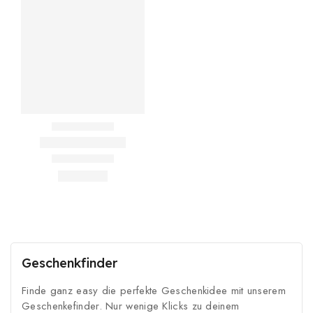
Geschenkfinder
Finde ganz easy die perfekte Geschenkidee mit unserem
Geschenkefinder. Nur wenige Klicks zu deinem