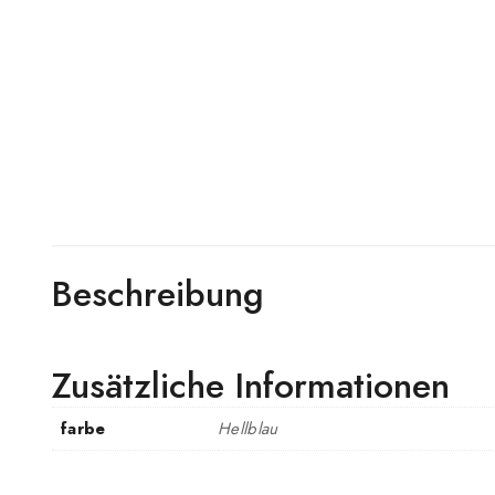
Beschreibung
Zusätzliche Informationen
farbe
Hellblau