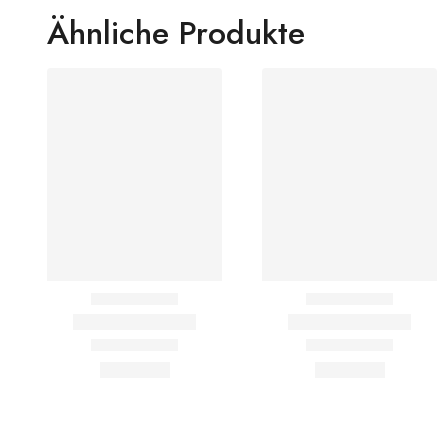
Ähnliche Produkte